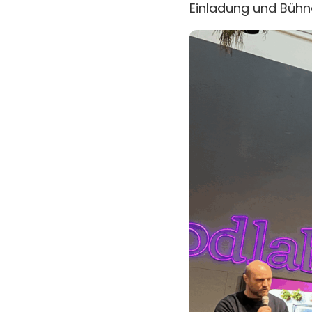
Einladung und Bühn