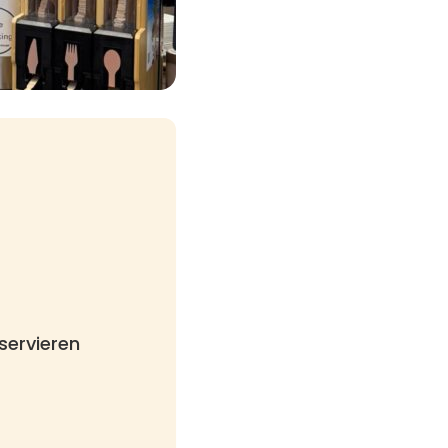
servieren