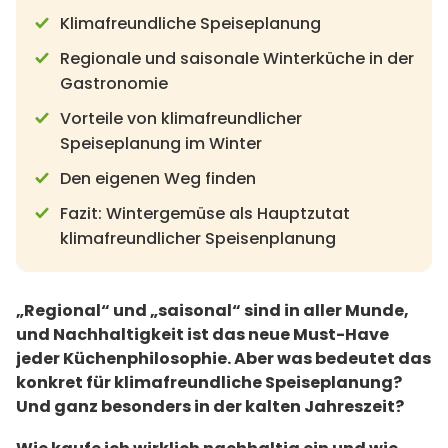
Klimafreundliche Speiseplanung
Regionale und saisonale Winterküche in der
Gastronomie
Vorteile von klimafreundlicher
Speiseplanung im Winter
Den eigenen Weg finden
Fazit: Wintergemüse als Hauptzutat
klimafreundlicher Speisenplanung
„Regional“ und
„
saisonal“ sind in aller Munde,
und Nachhaltigkeit ist das neue Must-Have
jeder Küchenphilosophie. Aber was bedeutet das
konkret für klimafreundliche Speiseplanung?
Und ganz besonders in der kalten Jahreszeit?