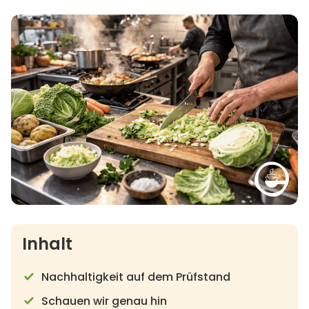
Inhalt
Nachhaltigkeit auf dem Prüfstand
Schauen wir genau hin