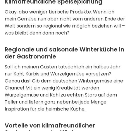
Klimafreundliche Speiseplanung
Okay, also weniger tierische Produkte. Wenn ich
mein Gemüse nun aber nicht vom anderen Ende der
Welt sondern so regional wie möglich beziehen will –
was bleibt denn dann noch?
Regionale und saisonale Winterküche in
der Gastronomie
Soll ich meinen Gästen tatsächlich ein halbes Jahr
nur Kohl, Kürbis und Wurzelgemüse vorsetzen?
Genau das! Gib dem deutschen Wintergemüse eine
Chance! Mit ein wenig Kreativität werden
Wurzelgemüse und Kohl zu echten Stars auf dem
Teller und liefern ganz nebenbei jede Menge
Inspiration für die heimische Küche.
Vorteile von klimafreundlicher