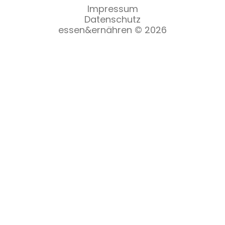
Impressum
Datenschutz
essen&ernähren © 2026