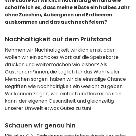
Wie kaufe ich wirklich nachhaltig ein und wie
schaffe ich es, dass meine Gäste ein halbes Jahr
ohne Zucchini, Auberginen und Erdbeeren
auskommen und das auch noch feiern?
Nachhaltigkeit auf dem Prüfstand
Nehmen wir Nachhaltigkeit wirklich ernst oder
wollen wir ein schickes Wort auf die Speisekarte
drucken und weitermachen wie bisher? Als
Gastronom*innen, die täglich für das Wohl vieler
Menschen sorgen, haben wir die einmalige Chance
Begriffen wie Nachhaltigkeit ein Gesicht zu geben.
Wir können zeigen, wie einfach und lecker es sein
kann, der eigenen Gesundheit und gleichzeitig
unserer Umwelt etwas Gutes zu tun!
Schauen wir genau hin