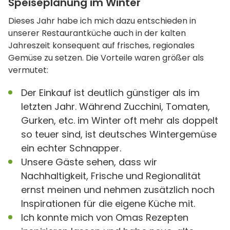
Speiseplanung im Winter
Dieses Jahr habe ich mich dazu entschieden in
unserer Restaurantküche auch in der kalten
Jahreszeit konsequent auf frisches, regionales
Gemüse zu setzen. Die Vorteile waren größer als
vermutet:
Der Einkauf ist deutlich günstiger als im
letzten Jahr. Während Zucchini, Tomaten,
Gurken, etc. im Winter oft mehr als doppelt
so teuer sind, ist deutsches Wintergemüse
ein echter Schnapper.
Unsere Gäste sehen, dass wir
Nachhaltigkeit, Frische und Regionalität
ernst meinen und nehmen zusätzlich noch
Inspirationen für die eigene Küche mit.
Ich konnte mich von Omas Rezepten