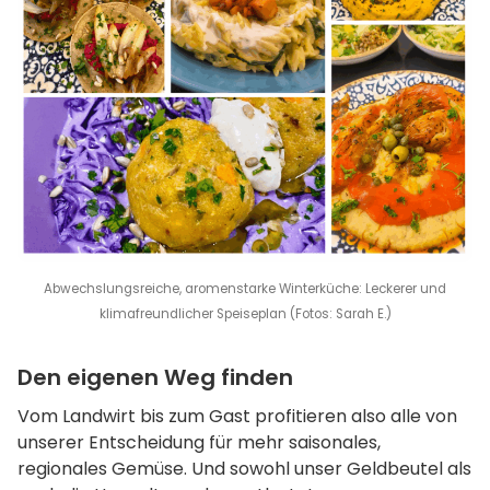
Abwechslungsreiche, aromenstarke Winterküche: Leckerer und
klimafreundlicher Speiseplan (Fotos: Sarah E.)
Den eigenen Weg finden
Vom Landwirt bis zum Gast profitieren also alle von
unserer Entscheidung für mehr saisonales,
regionales Gemüse. Und sowohl unser Geldbeutel als