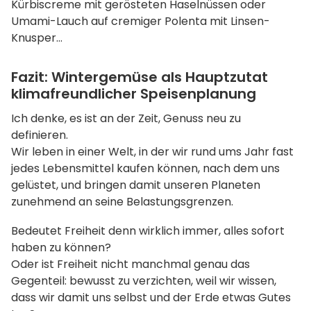
Kürbiscreme mit gerösteten Haselnüssen oder
Umami-Lauch auf cremiger Polenta mit Linsen-
Knusper…
Fazit: Wintergemüse als Hauptzutat
klimafreundlicher Speisenplanung
Ich denke, es ist an der Zeit, Genuss neu zu
definieren.
Wir leben in einer Welt, in der wir rund ums Jahr fast
jedes Lebensmittel kaufen können, nach dem uns
gelüstet, und bringen damit unseren Planeten
zunehmend an seine Belastungsgrenzen.
Bedeutet Freiheit denn wirklich immer, alles sofort
haben zu können?
Oder ist Freiheit nicht manchmal genau das
Gegenteil: bewusst zu verzichten, weil wir wissen,
dass wir damit uns selbst und der Erde etwas Gutes