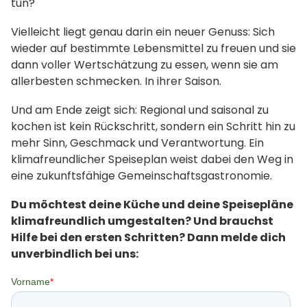
tun?
Vielleicht liegt genau darin ein neuer Genuss: Sich
wieder auf bestimmte Lebensmittel zu freuen und sie
dann voller Wertschätzung zu essen, wenn sie am
allerbesten schmecken. In ihrer Saison.
Und am Ende zeigt sich: Regional und saisonal zu
kochen ist kein Rückschritt, sondern ein Schritt hin zu
mehr Sinn, Geschmack und Verantwortung. Ein
klimafreundlicher Speiseplan weist dabei den Weg in
eine zukunftsfähige Gemeinschaftsgastronomie.
Du möchtest deine Küche und deine Speisepläne
klimafreundlich umgestalten? Und brauchst
Hilfe bei den ersten Schritten? Dann melde dich
unverbindlich bei uns: