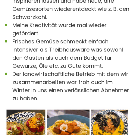
inspirieren lassen und habe neue, alte
Gemüsesorten wiederentdeckt wie z. B. den
Schwarzkohl.
Meine Kreativität wurde mal wieder
gefördert.
Frisches Gemüse schmeckt einfach
intensiver als Treibhausware was sowohl
den Gästen als auch dem Budget für
Gewürze, Öle etc. zu Gute kommt.
Der landwirtschaftliche Betrieb mit dem wir
zusammenarbeiten war froh auch im
Winter in uns einen verlässlichen Abnehmer
zu haben.