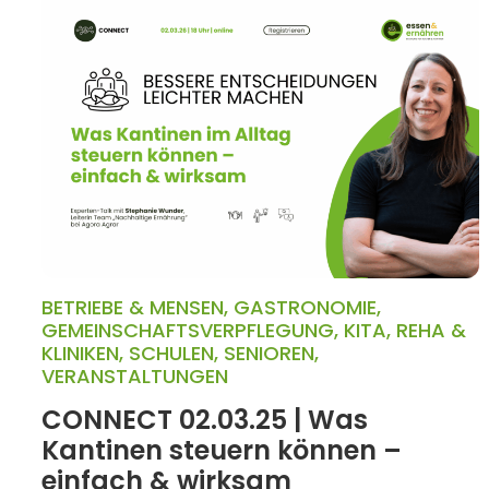
BETRIEBE & MENSEN
,
GASTRONOMIE
,
GEMEINSCHAFTSVERPFLEGUNG
,
KITA
,
REHA &
KLINIKEN
,
SCHULEN
,
SENIOREN
,
VERANSTALTUNGEN
CONNECT 02.03.25 | Was
Kantinen steuern können –
einfach & wirksam