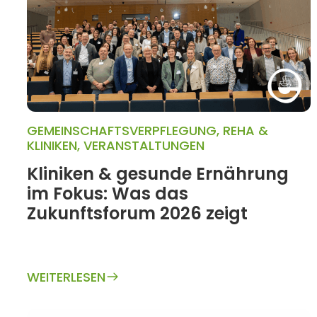
GEMEINSCHAFTSVERPFLEGUNG
,
REHA &
KLINIKEN
,
VERANSTALTUNGEN
Kliniken & gesunde Ernährung
im Fokus: Was das
Zukunftsforum 2026 zeigt
WEITERLESEN