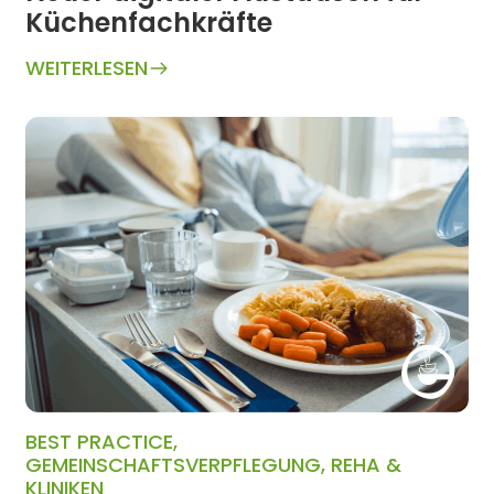
Küchenfachkräfte
WEITERLESEN
BEST PRACTICE
,
GEMEINSCHAFTSVERPFLEGUNG
,
REHA &
KLINIKEN