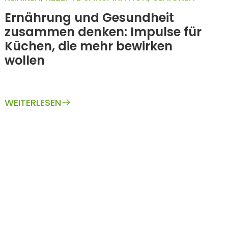
Ernährung und Gesundheit
zusammen denken: Impulse für
Küchen, die mehr bewirken
wollen
WEITERLESEN