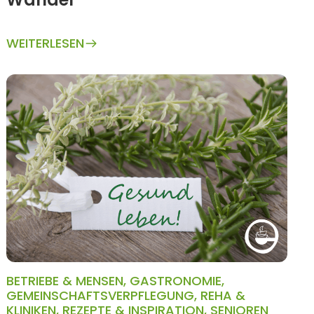
WEITERLESEN
BETRIEBE & MENSEN
,
GASTRONOMIE
,
GEMEINSCHAFTSVERPFLEGUNG
,
REHA &
KLINIKEN
,
REZEPTE & INSPIRATION
,
SENIOREN