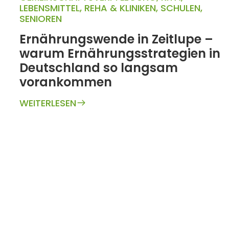
LEBENSMITTEL
,
REHA & KLINIKEN
,
SCHULEN
,
SENIOREN
Ernährungswende in Zeitlupe –
warum Ernährungsstrategien in
Deutschland so langsam
vorankommen
WEITERLESEN