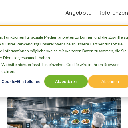
Angebote
Referenzen
, Funktionen für soziale Medien anbieten zu können und die Zugriffe au
 zu Ihrer Verwendung unserer Website an unsere Partner für soziale
e Informationen möglicherweise mit weiteren Daten zusammen, die Sie
der Dienste gesammelt haben.
Website nicht erfasst. Ein einzelnes Cookie wird in Ihrem Browser
 möchten.
Cookie-Einstellungen
Akzeptieren
Ablehnen