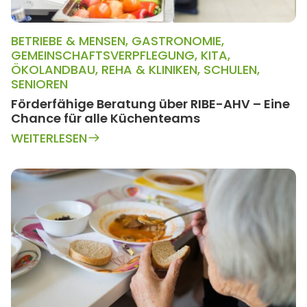
BETRIEBE & MENSEN
,
GASTRONOMIE
,
GEMEINSCHAFTSVERPFLEGUNG
,
KITA
,
ÖKOLANDBAU
,
REHA & KLINIKEN
,
SCHULEN
,
SENIOREN
Förderfähige Beratung über RIBE-AHV – Eine
Chance für alle Küchenteams
WEITERLESEN