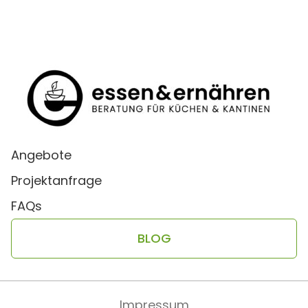
Angebote
Projektanfrage
FAQs
BLOG
Impressum