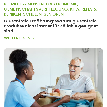
BETRIEBE & MENSEN
,
GASTRONOMIE
,
GEMEINSCHAFTSVERPFLEGUNG
,
KITA
,
REHA &
KLINIKEN
,
SCHULEN
,
SENIOREN
Glutenfreie Ernährung: Warum glutenfreie
Produkte nicht immer für Zöliakie geeignet
sind
WEITERLESEN