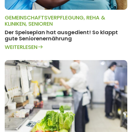
GEMEINSCHAFTSVERPFLEGUNG
,
REHA &
KLINIKEN
,
SENIOREN
Der Speiseplan hat ausgedient! So klappt
gute Seniorenernährung
WEITERLESEN