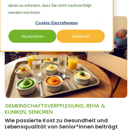
WEITERLESEN
daran zu erinnern, dass Sie nicht nachverfolgt
werden möchten.
Cookie-Einstellungen
Akzeptieren
Ablehnen
GEMEINSCHAFTSVERPFLEGUNG
,
REHA &
KLINIKEN
,
SENIOREN
Wie passierte Kost zu Gesundheit und
Lebensqualität von Senior*innen beiträgt