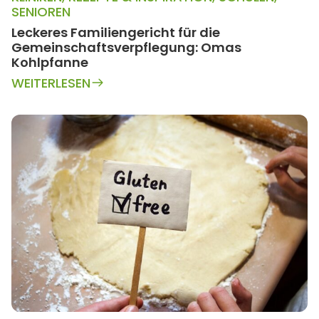
SENIOREN
Leckeres Familiengericht für die
Gemeinschaftsverpflegung: Omas
Kohlpfanne
WEITERLESEN