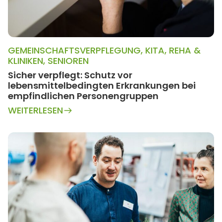
GEMEINSCHAFTSVERPFLEGUNG
,
KITA
,
REHA &
KLINIKEN
,
SENIOREN
Sicher verpflegt: Schutz vor
lebensmittelbedingten Erkrankungen bei
empfindlichen Personengruppen
WEITERLESEN