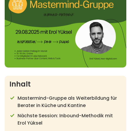
Inhalt
Mastermind-Gruppe als Weiterbildung für
Berater in Küche und Kantine
Nächste Session: Inbound-Methodik mit
Erol Yüksel