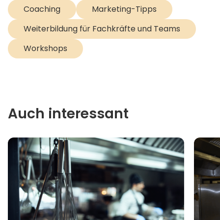
Coaching
Marketing-Tipps
Weiterbildung für Fachkräfte und Teams
Workshops
Auch interessant