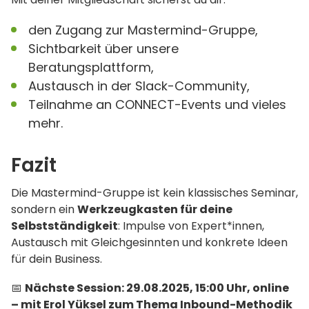
den Zugang zur Mastermind-Gruppe,
Sichtbarkeit über unsere
Beratungsplattform,
Austausch in der Slack-Community,
Teilnahme an CONNECT-Events und vieles
mehr.
Fazit
Die Mastermind-Gruppe ist kein klassisches Seminar,
sondern ein
Werkzeugkasten für deine
Selbstständigkeit
: Impulse von Expert*innen,
Austausch mit Gleichgesinnten und konkrete Ideen
für dein Business.
📅
Nächste Session: 29.08.2025, 15:00 Uhr, online
– mit Erol Yüksel zum Thema Inbound-Methodik