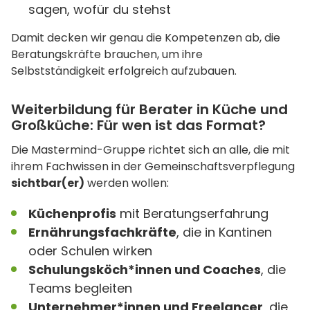
sagen, wofür du stehst
Damit decken wir genau die Kompetenzen ab, die
Beratungskräfte brauchen, um ihre
Selbstständigkeit erfolgreich aufzubauen.
Weiterbildung für Berater in Küche und
Großküche: Für wen ist das Format?
Die Mastermind-Gruppe richtet sich an alle, die mit
ihrem Fachwissen in der Gemeinschaftsverpflegung
sichtbar(er)
werden wollen:
Küchenprofis
mit Beratungserfahrung
Ernährungsfachkräfte
, die in Kantinen
oder Schulen wirken
Schulungsköch*innen und Coaches
, die
Teams begleiten
Unternehmer*innen und Freelancer
, die