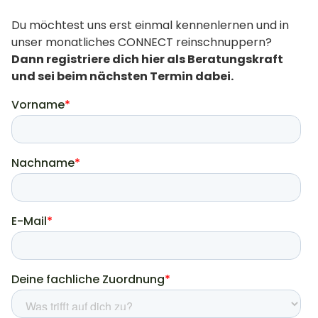
Du möchtest uns erst einmal kennenlernen und in
unser monatliches CONNECT reinschnuppern?
Dann registriere dich hier als Beratungskraft
und sei beim nächsten Termin dabei.