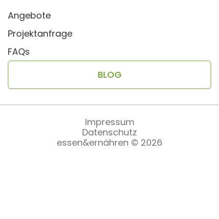
Angebote
Projektanfrage
FAQs
BLOG
Impressum
Datenschutz
essen&ernähren © 2026