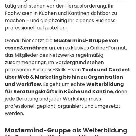
tätig sind, stehen vor der Herausforderung, ihr
Fachwissen in Küchen und Kantinen sichtbar zu
machen – und gleichzeitig ihr eigenes Business
professionell aufzustellen.
Genau hier setzt die
Mastermind-Gruppe von
essen&ernähren
an: ein exklusives Online-Format,
das Mitglieder des Netzwerks regelmäßig
zusammenbringt. Im Vordergrund stehen
praxisnahe Business-Skills – von
Tools und Content
über Web & Marketing bis hin zu Organisation
und Workflow
. Es geht um echte
Weiterbildung
für Beratungskräfte in Küche und Kantine
, denn
jede Beratung und jeder Workshop muss
professionell geplant, organisiert und umgesetzt
werden.
Mastermind-Gruppe
als Weiterbildung