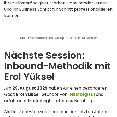
ihre Selbstständigkeit stärken, voneinander lernen
und ihr Business Schritt für Schritt professionalisieren
können.
Die letzte Mastermind-Group – LinkedIn für Berater
Nächste Session:
Inbound-Methodik mit
Erol Yüksel
Am
29. August 2025
haben wir einen besonderen
Gast:
Erol Yüksel
, Gründer von
INSO Digital
und
erfahrener Marketingberater aus Nürnberg.
Als HubSpot-Spezialist hat er in den letzten Jahren