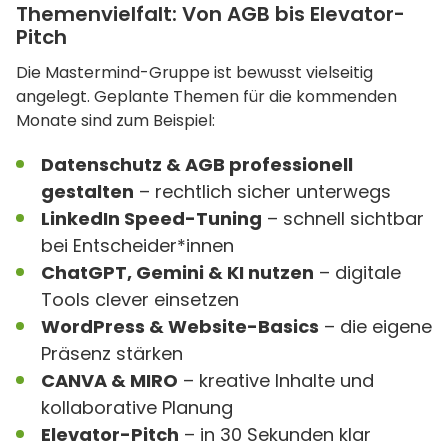
Themenvielfalt: Von AGB bis Elevator-
Pitch
Die Mastermind-Gruppe ist bewusst vielseitig
angelegt. Geplante Themen für die kommenden
Monate sind zum Beispiel:
Datenschutz & AGB professionell
gestalten
– rechtlich sicher unterwegs
LinkedIn Speed-Tuning
– schnell sichtbar
bei Entscheider*innen
ChatGPT, Gemini & KI nutzen
– digitale
Tools clever einsetzen
WordPress & Website-Basics
– die eigene
Präsenz stärken
CANVA & MIRO
– kreative Inhalte und
kollaborative Planung
Elevator-Pitch
– in 30 Sekunden klar