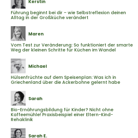
Kerstin
Führung beginnt bei dir – wie Selbstreflexion deinen
Alltag in der Großküche verändert
Maren
Vom Test zur Veränderung: So funktioniert der smarte
Weg der kleinen Schritte für Küchen im Wandel
Michael
Hülsenfrüchte auf dem Speisenplan: Was ich in
Griechenland über die Ackerbohne gelernt habe
Sarah
Bio-Ernährungsbildung für Kinder? Nicht ohne
Kaffeemühle! Praxisbeispiel einer Eltern-Kind-
Rehaklinik
Sarah E.