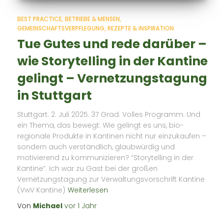
BEST PRACTICE
BETRIEBE & MENSEN
GEMEINSCHAFTSVERPFLEGUNG
REZEPTE & INSPIRATION
Tue Gutes und rede darüber –
wie Storytelling in der Kantine
gelingt – Vernetzungstagung
in Stuttgart
Stuttgart. 2. Juli 2025. 37 Grad. Volles Programm. Und
ein Thema, das bewegt: Wie gelingt es uns, bio-
regionale Produkte in Kantinen nicht nur einzukaufen –
sondern auch verständlich, glaubwürdig und
motivierend zu kommunizieren? “Storytelling in der
Kantine”. Ich war zu Gast bei der großen
Vernetzungstagung zur Verwaltungsvorschrift Kantine
(VwV Kantine)
Weiterlesen
Von
Michael
vor
1 Jahr