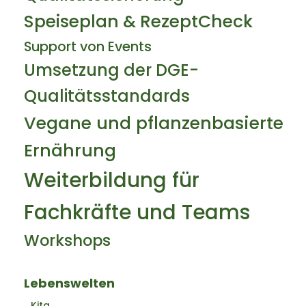
Speiseplan & RezeptCheck
Support von Events
Umsetzung der DGE-
Qualitätsstandards
Vegane und pflanzenbasierte
Ernährung
Weiterbildung für
Fachkräfte und Teams
Workshops
Lebenswelten
Kita