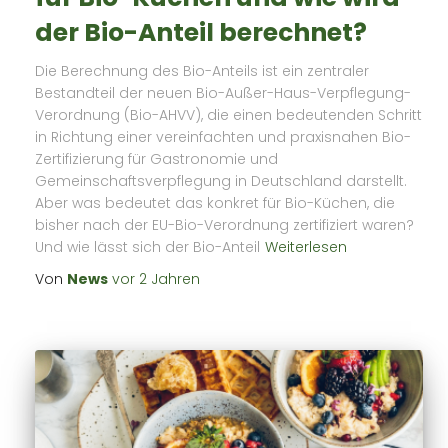
der Bio-Anteil berechnet?
Die Berechnung des Bio-Anteils ist ein zentraler
Bestandteil der neuen Bio-Außer-Haus-Verpflegung-
Verordnung (Bio-AHVV), die einen bedeutenden Schritt
in Richtung einer vereinfachten und praxisnahen Bio-
Zertifizierung für Gastronomie und
Gemeinschaftsverpflegung in Deutschland darstellt.
Aber was bedeutet das konkret für Bio-Küchen, die
bisher nach der EU-Bio-Verordnung zertifiziert waren?
Und wie lässt sich der Bio-Anteil
Weiterlesen
Von
News
vor
2 Jahren