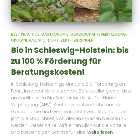
BEST PRACTICE
GASTRONOMIE
GEMEINSCHAFTSVERPFLEGUNG
ÖKOLANDBAU
SPOTLIGHT
ZERTIFIZIERUNGEN
Bio in Schleswig-Holstein: bis
zu 100 % Förderung für
Beratungskosten!
In Schleswig-Holstein gewinnt die Bio-Förderung an
Fahrt, insbesondere durch die Bereitstellung einer Liste
an qualifizierten Bio Berater für die Außer-Haus-
Verpflegung (AHV). Küchenverantwortliche aus der
Gastronomie und Gemeinschaftsverpflegung haben
jetzt die Möglichkeit, von diesen Experten beraten zu
werden. Dieser Artikel wirft einen Blick auf die Vorteile
und notwendigen Schritte für eine
Weiterlesen