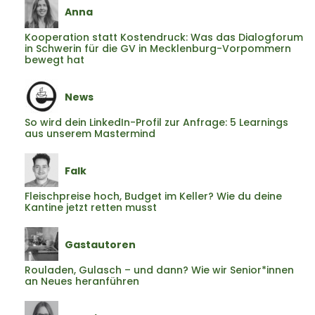
Anna
Kooperation statt Kostendruck: Was das Dialogforum
in Schwerin für die GV in Mecklenburg-Vorpommern
bewegt hat
News
So wird dein LinkedIn-Profil zur Anfrage: 5 Learnings
aus unserem Mastermind
Falk
Fleischpreise hoch, Budget im Keller? Wie du deine
Kantine jetzt retten musst
Gastautoren
Rouladen, Gulasch – und dann? Wie wir Senior*innen
an Neues heranführen