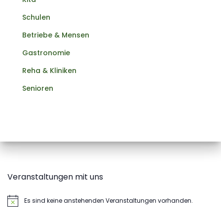
Schulen
Betriebe & Mensen
Gastronomie
Reha & Kliniken
Senioren
Veranstaltungen mit uns
Es sind keine anstehenden Veranstaltungen vorhanden.
Hinweis