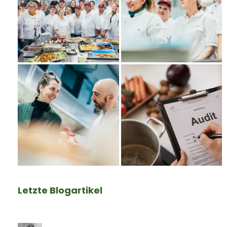
Letzte Blogartikel