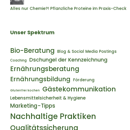
Alles nur Chemie?! Pflanzliche Proteine im Praxis-Check
Unser Spektrum
Bio-Beratung
Blog & Social Media Postings
Dschungel der Kennzeichnung
Coaching
Ernährungsberatung
Ernährungsbildung
Förderung
Gästekommunikation
Glutenfrei kochen
Lebensmittelsicherheit & Hygiene
Marketing-Tipps
Nachhaltige Praktiken
Qualitätssicherung