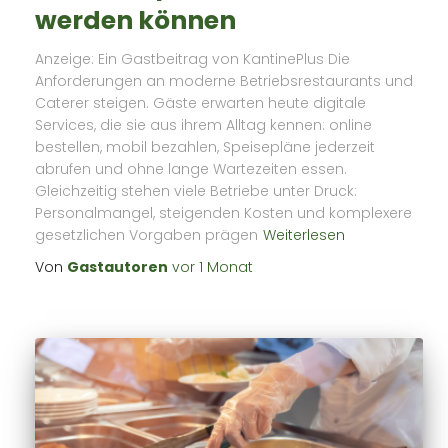
werden können
Anzeige: Ein Gastbeitrag von KantinePlus Die
Anforderungen an moderne Betriebsrestaurants und
Caterer steigen. Gäste erwarten heute digitale
Services, die sie aus ihrem Alltag kennen: online
bestellen, mobil bezahlen, Speisepläne jederzeit
abrufen und ohne lange Wartezeiten essen.
Gleichzeitig stehen viele Betriebe unter Druck:
Personalmangel, steigenden Kosten und komplexere
gesetzlichen Vorgaben prägen
Weiterlesen
Von
Gastautoren
vor
1 Monat