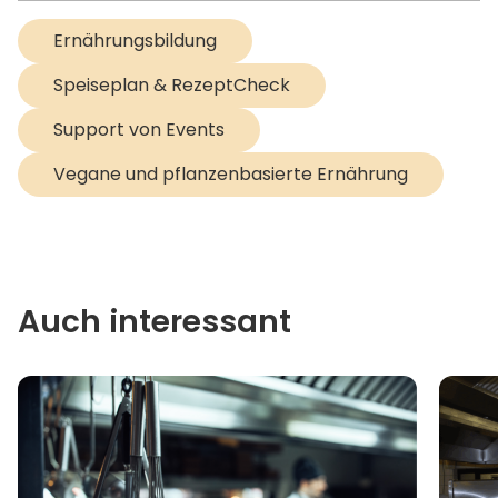
Ernährungsbildung
Speiseplan & RezeptCheck
Support von Events
Vegane und pflanzenbasierte Ernährung
Auch interessant