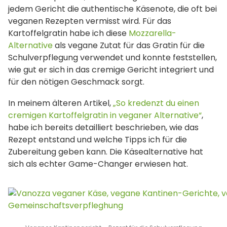
jedem Gericht die authentische Käsenote, die oft bei
veganen Rezepten vermisst wird. Für das
Kartoffelgratin habe ich diese
Mozzarella-
Alternative
als vegane Zutat für das Gratin für die
Schulverpflegung verwendet und konnte feststellen,
wie gut er sich in das cremige Gericht integriert und
für den nötigen Geschmack sorgt.
In meinem älteren Artikel,
„So kredenzt du einen
cremigen Kartoffelgratin in veganer Alternative“
,
habe ich bereits detailliert beschrieben, wie das
Rezept entstand und welche Tipps ich für die
Zubereitung geben kann. Die Käsealternative hat
sich als echter Game-Changer erwiesen hat.