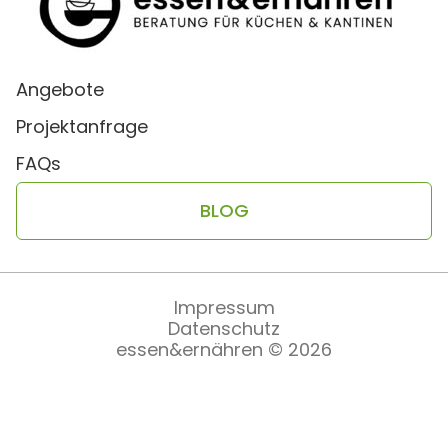
Angebote
Projektanfrage
FAQs
BLOG
Impressum
Datenschutz
essen&ernähren © 2026