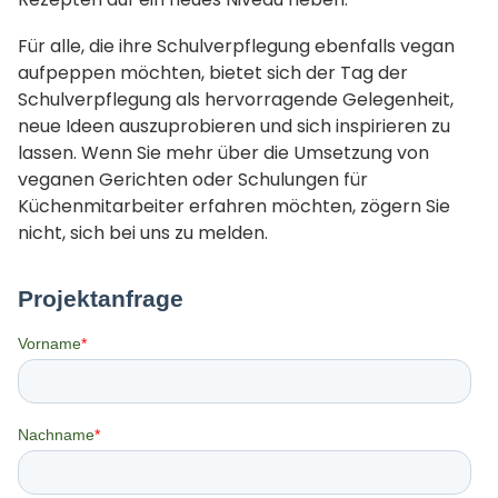
Für alle, die ihre Schulverpflegung ebenfalls vegan
aufpeppen möchten, bietet sich der Tag der
Schulverpflegung als hervorragende Gelegenheit,
neue Ideen auszuprobieren und sich inspirieren zu
lassen. Wenn Sie mehr über die Umsetzung von
veganen Gerichten oder Schulungen für
Küchenmitarbeiter erfahren möchten, zögern Sie
nicht, sich bei uns zu melden.