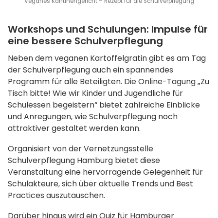
Veganes Kantinengericht – Rezept für die Schulverpflegung
Workshops und Schulungen: Impulse für
eine bessere Schulverpflegung
Neben dem veganen Kartoffelgratin gibt es am Tag
der Schulverpflegung auch ein spannendes
Programm für alle Beteiligten. Die Online-Tagung „Zu
Tisch bitte! Wie wir Kinder und Jugendliche für
Schulessen begeistern“ bietet zahlreiche Einblicke
und Anregungen, wie Schulverpflegung noch
attraktiver gestaltet werden kann.
Organisiert von der Vernetzungsstelle
Schulverpflegung Hamburg bietet diese
Veranstaltung eine hervorragende Gelegenheit für
Schulakteure, sich über aktuelle Trends und Best
Practices auszutauschen.
Darüber hinaus wird ein Quiz für Hamburger