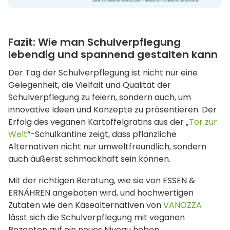
Fazit: Wie man Schulverpflegung
lebendig und spannend gestalten kann
Der Tag der Schulverpflegung ist nicht nur eine
Gelegenheit, die Vielfalt und Qualität der
Schulverpflegung zu feiern, sondern auch, um
innovative Ideen und Konzepte zu präsentieren. Der
Erfolg des veganen Kartoffelgratins aus der „
Tor zur
Welt
“-Schulkantine zeigt, dass pflanzliche
Alternativen nicht nur umweltfreundlich, sondern
auch äußerst schmackhaft sein können.
Mit der richtigen Beratung, wie sie von ESSEN &
ERNÄHREN angeboten wird, und hochwertigen
Zutaten wie den Käsealternativen von
VANOZZA
lässt sich die Schulverpflegung mit veganen
Rezepten auf ein neues Niveau heben.