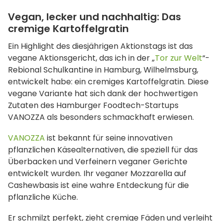
Vegan, lecker und nachhaltig: Das
cremige Kartoffelgratin
Ein Highlight des diesjährigen Aktionstags ist das
vegane Aktionsgericht, das ich in der „
Tor zur Welt
“-
Rebional Schulkantine in Hamburg, Wilhelmsburg,
entwickelt habe: ein cremiges Kartoffelgratin. Diese
vegane Variante hat sich dank der hochwertigen
Zutaten des Hamburger Foodtech-Startups
VANOZZA als besonders schmackhaft erwiesen.
VANOZZA
ist bekannt für seine innovativen
pflanzlichen Käsealternativen, die speziell für das
Überbacken und Verfeinern veganer Gerichte
entwickelt wurden. Ihr veganer Mozzarella auf
Cashewbasis ist eine wahre Entdeckung für die
pflanzliche Küche.
Er schmilzt perfekt, zieht cremige Fäden und verleiht