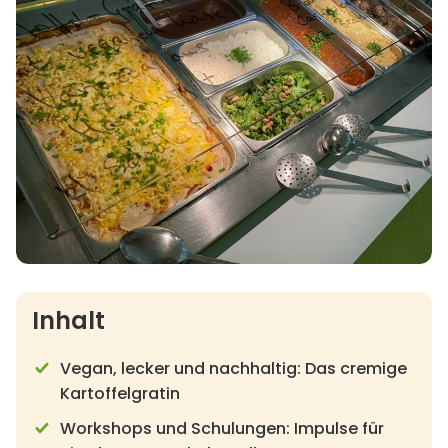
Inhalt
Vegan, lecker und nachhaltig: Das cremige
Kartoffelgratin
Workshops und Schulungen: Impulse für