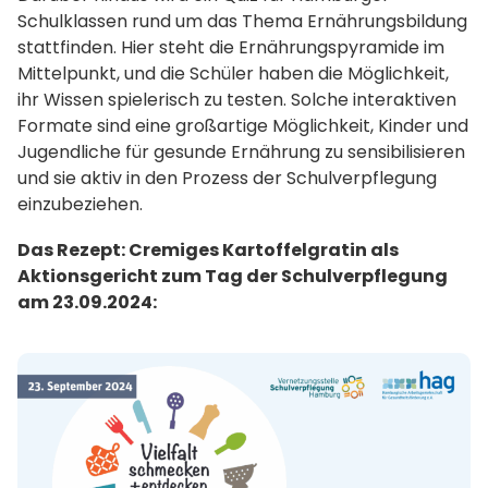
Schulklassen rund um das Thema Ernährungsbildung
stattfinden. Hier steht die Ernährungspyramide im
Mittelpunkt, und die Schüler haben die Möglichkeit,
ihr Wissen spielerisch zu testen. Solche interaktiven
Formate sind eine großartige Möglichkeit, Kinder und
Jugendliche für gesunde Ernährung zu sensibilisieren
und sie aktiv in den Prozess der Schulverpflegung
einzubeziehen.
Das Rezept: Cremiges Kartoffelgratin als
Aktionsgericht zum Tag der Schulverpflegung
am 23.09.2024: