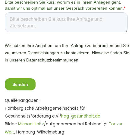
Quellenangaben:
Hamburgische Arbeitsgemeinschaft für
Gesundheitsförderung e.V./
hag-gesundheit.de
Bilder:
Michael Loitz
/aufgenommen bei Rebional @
Tor zur
Welt
, Hamburg-Wilhelmsburg