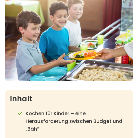
Inhalt
Kochen für Kinder – eine
Herausforderung zwischen Budget und
„Bäh“