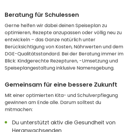
Beratung für Schulessen
Gerne helfen wir dabei deinen Speiseplan zu
optimieren, Rezepte anzupassen oder völlig neu zu
entwickeln – das Ganze natürlich unter
Berücksichtigung von Kosten, Nährwerten und dem
DGE-Qualitätsstandard. Bei der Beratung immer im
Blick: Kindgerechte Rezepturen, -Umsetzung und
Speiseplangestaltung inklusive Namensgebung.
Gemeinsam für eine bessere Zukunft
Mit einer optimierten Kita- und Schulverpflegung
gewinnen am Ende alle. Darum solltest du
mitmachen:
Du unterstützt aktiv die Gesundheit von
Heranwachsenden