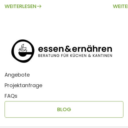
WEITERLESEN
WEITE
Angebote
Projektanfrage
FAQs
BLOG