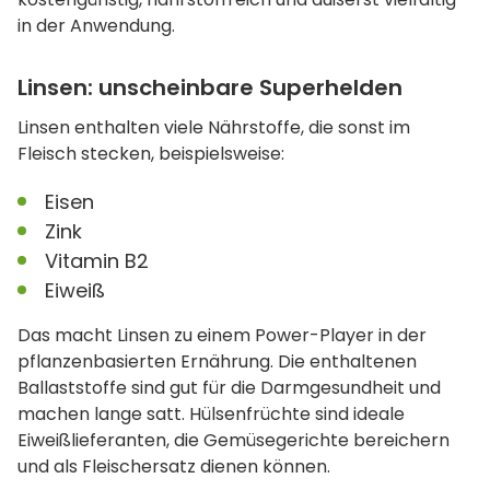
in der Anwendung.
Linsen: unscheinbare Superhelden
Linsen enthalten viele Nährstoffe, die sonst im
Fleisch stecken, beispielsweise:
Eisen
Zink
Vitamin B2
Eiweiß
Das macht Linsen zu einem Power-Player in der
pflanzenbasierten Ernährung. Die enthaltenen
Ballaststoffe sind gut für die Darmgesundheit und
machen lange satt. Hülsenfrüchte sind ideale
Eiweißlieferanten, die Gemüsegerichte bereichern
und als Fleischersatz dienen können.