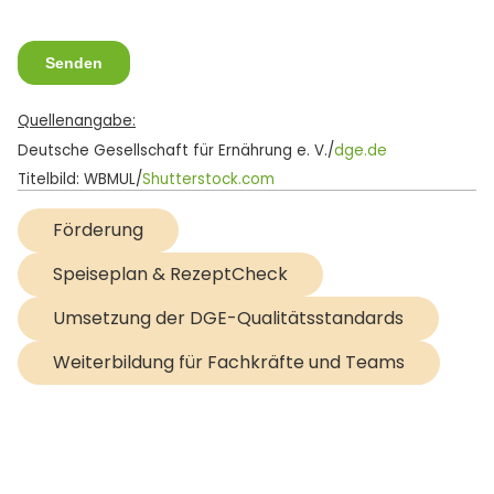
Quellenangabe:
Deutsche Gesellschaft für Ernährung e. V./
dge.de
Titelbild: WBMUL/
Shutterstock.com
Förderung
Speiseplan & RezeptCheck
Umsetzung der DGE-Qualitätsstandards
Weiterbildung für Fachkräfte und Teams