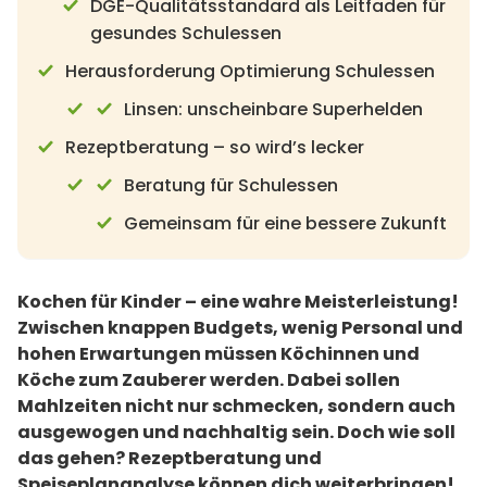
DGE-Qualitätsstandard als Leitfaden für
gesundes Schulessen
Herausforderung Optimierung Schulessen
Linsen: unscheinbare Superhelden
Rezeptberatung – so wird’s lecker
Beratung für Schulessen
Gemeinsam für eine bessere Zukunft
Kochen für Kinder – eine wahre Meisterleistung!
Zwischen knappen Budgets, wenig Personal und
hohen Erwartungen müssen Köchinnen und
Köche zum Zauberer werden. Dabei sollen
Mahlzeiten nicht nur schmecken, sondern auch
ausgewogen und nachhaltig sein. Doch wie soll
das gehen? Rezeptberatung und
Speiseplananalyse können dich weiterbringen!