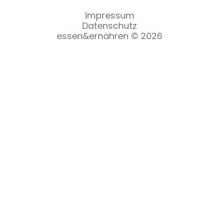
Impressum
Datenschutz
essen&ernähren © 2026