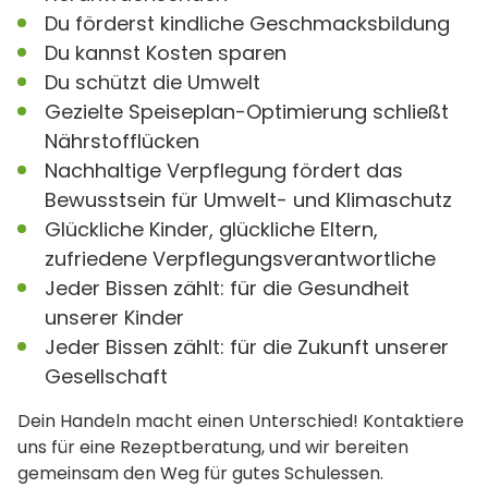
Du förderst kindliche Geschmacksbildung
Du kannst Kosten sparen
Du schützt die Umwelt
Gezielte Speiseplan-Optimierung schließt
Nährstofflücken
Nachhaltige Verpflegung fördert das
Bewusstsein für Umwelt- und Klimaschutz
Glückliche Kinder, glückliche Eltern,
zufriedene Verpflegungsverantwortliche
Jeder Bissen zählt: für die Gesundheit
unserer Kinder
Jeder Bissen zählt: für die Zukunft unserer
Gesellschaft
Dein Handeln macht einen Unterschied! Kontaktiere
uns für eine Rezeptberatung, und wir bereiten
gemeinsam den Weg für gutes Schulessen.