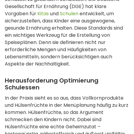
Gesellschaft für Ernährung (DGE) hat klare
Vorgaben für
Kitas
und
Schulen
entwickelt, um
sicherzustellen, dass Kinder eine ausgewogene,
gesunde Ernährung erhalten. Diese Standards sind
ein wichtiges Werkzeug für die Erstellung von
Speiseplänen. Denn sie definieren nicht nur
erforderliche Mengen und Häufigkeiten von
Lebensmitteln, sondern berücksichtigen auch
Aspekte der Nachhaltigkeit.
Herausforderung Optimierung
Schulessen
In der Praxis sieht es so aus, dass Vollkornprodukte
und Hülsenfrüchte in der Menüplanung häufig zu kurz
kommen. Hülsenfrüchte, so das Argument
schmecken den Kindern nicht. Dabei sind
Hülsenfrüchte eine echte Geheimzutat –
kostengünstig, nährstoffreich und äußerst vielfältig