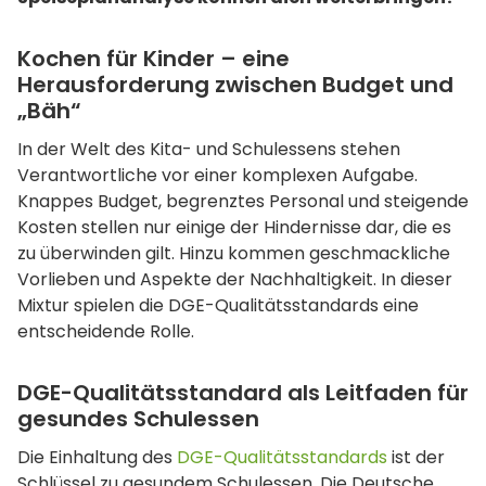
Kochen für Kinder – eine
Herausforderung zwischen Budget und
„Bäh“
In der Welt des Kita- und Schulessens stehen
Verantwortliche vor einer komplexen Aufgabe.
Knappes Budget, begrenztes Personal und steigende
Kosten stellen nur einige der Hindernisse dar, die es
zu überwinden gilt. Hinzu kommen geschmackliche
Vorlieben und Aspekte der Nachhaltigkeit. In dieser
Mixtur spielen die DGE-Qualitätsstandards eine
entscheidende Rolle.
DGE-Qualitätsstandard als Leitfaden für
gesundes Schulessen
Die Einhaltung des
DGE-Qualitätsstandards
ist der
Schlüssel zu gesundem Schulessen. Die Deutsche