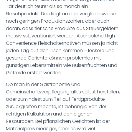
Tat deutlich teurer als so manch ein
Fleischprodukt. Das liegt an den vergleichsweise
noch geringen Produktionszahlen, aber auch
daran, dass tierische Produkte aus Steuergeldern
massiv subventioniert werden. Aber solche High
Convenience Fleischalternativen müssen ja nicht
jeden Tag auf den Tisch kommen – leckere und
gesunde Gerichte können problemlos mit
günstigen Lebensmitteln wie Hülsenfrüchten und
Getreide erstellt werden.
Ob man in der Gastronomie und
Gemeinschaftsverpflegung alles selbst herstellen,
oder zumindest zum Teil auf Fertigprodukte
zurückgreifen möchte, ist abhängig von der
richtigen Kalkulation und den eigenen
Resourccen. Bei pflanzlichen Gerichten ist der
Materialpreis niedriger, aber es wird viel