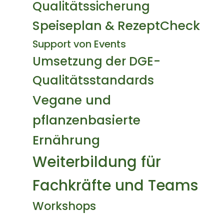
Qualitätssicherung
Speiseplan & RezeptCheck
Support von Events
Umsetzung der DGE-
Qualitätsstandards
Vegane und
pflanzenbasierte
Ernährung
Weiterbildung für
Fachkräfte und Teams
Workshops