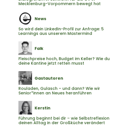
Mecklenburg-Vorpommern bewegt hat
News
So wird dein LinkedIn-Profil zur Anfrage: 5
Learnings aus unserem Mastermind
Falk
Fleischpreise hoch, Budget im Keller? Wie du
deine Kantine jetzt retten musst
Gastautoren
Rouladen, Gulasch – und dann? Wie wir
Senior*innen an Neues heranführen
Kerstin
Führung beginnt bei dir – wie Selbstreflexion
deinen Alltag in der Großküche verändert