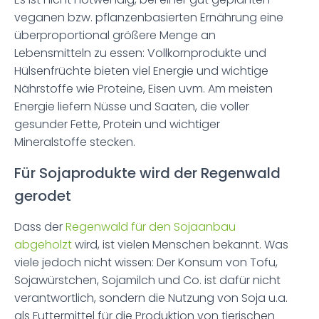
veganen bzw. pflanzenbasierten Ernährung eine
überproportional größere Menge an
Lebensmitteln zu essen: Vollkornprodukte und
Hülsenfrüchte bieten viel Energie und wichtige
Nährstoffe wie Proteine, Eisen uvm. Am meisten
Energie liefern Nüsse und Saaten, die voller
gesunder Fette, Protein und wichtiger
Mineralstoffe stecken.
Für Sojaprodukte wird der Regenwald
gerodet
Dass der
Regenwald für den Sojaanbau
abgeholzt
wird, ist vielen Menschen bekannt. Was
viele jedoch nicht wissen: Der Konsum von Tofu,
Sojawürstchen, Sojamilch und Co. ist dafür nicht
verantwortlich, sondern die Nutzung von Soja u.a.
als Futtermittel für die Produktion von tierischen