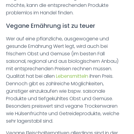
möchte, kann die entsprechenden Produkte
problemlos im Handel finden.
Vegane Ernährung ist zu teuer
Wer auf eine pflanzliche, ausgewogene und
gesunde Ernährung Wert legt, wird auch bei
frischem Obst und Gemüse (im besten Fall
saisonal, regional und aus biologischem Anbau)
mit entsprechenden Preisen rechnen müssen.
Qualität hat bei allen
Lebensmitteln
ihren Preis.
Dennoch gibt es zahlreiche Möglichkeiten,
günstiger einzukaufen wie bspw. saisonale
Produkte und tiefgekühltes Obst und Gemüse.
Besonders preiswert sind vegane Trockenwaren
wie Hülsenfrüchte und Getreideprodukte, welche
sehr lagerstabil sind.
Vegane Fleischalternativen allerdings sind in der