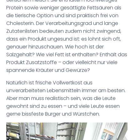
Protein sowie weniger gesättigte Fettsäuren als
die tierische Option und sind praktisch frei von
Cholesterin. Der Verarbeitungsgrad und lange
Zutatenlisten bedeuten zudem nicht zwingend,
dass ein Produkt ungesund ist: es lohnt sich oft,
genauer hinzuschauen. Wie hoch ist der
Salzgehalt? Wie viel Fett ist enthalten? Enthält das
Produkt Zusatzstoffe – oder vielleicht nur viele
spannende Kräuter und Gewürze?
Natürlich ist frische Vollwertkost aus
unverarbeiteten Lebensmitteln immer am besten.
Aber man muss realistisch sein, was die Leute
gewohnt sind zu essen – und viele Leute essen
gerne bissfeste Burger und Würstchen.