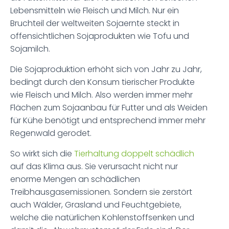
Lebensmitteln wie Fleisch und Milch. Nur ein
Bruchteil der weltweiten Sojaernte steckt in
offensichtlichen Sojaprodukten wie Tofu und
Sojamilch.
Die Sojaproduktion erhöht sich von Jahr zu Jahr,
bedingt durch den Konsum tierischer Produkte
wie Fleisch und Milch. Also werden immer mehr
Flächen zum Sojaanbau für Futter und als Weiden
für Kühe benötigt und entsprechend immer mehr
Regenwald gerodet.
So wirkt sich die
Tierhaltung doppelt schädlich
auf das Klima aus. Sie verursacht nicht nur
enorme Mengen an schädlichen
Treibhausgasemissionen. Sondern sie zerstört
auch Wälder, Grasland und Feuchtgebiete,
welche die natürlichen Kohlenstoffsenken und