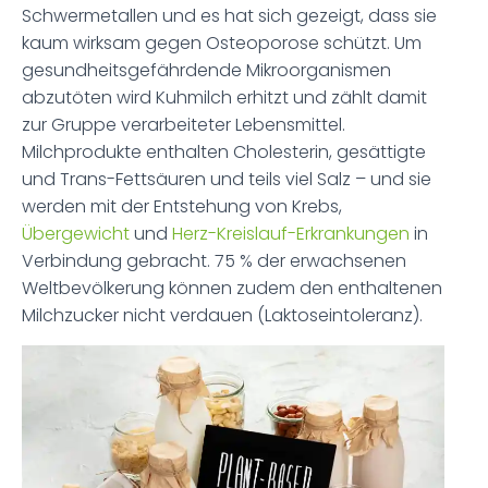
Schwermetallen und es hat sich gezeigt, dass sie
kaum wirksam gegen Osteoporose schützt. Um
gesundheitsgefährdende Mikroorganismen
abzutöten wird Kuhmilch erhitzt und zählt damit
zur Gruppe verarbeiteter Lebensmittel.
Milchprodukte enthalten Cholesterin, gesättigte
und Trans-Fettsäuren und teils viel Salz – und sie
werden mit der Entstehung von Krebs,
Übergewicht
und
Herz-Kreislauf-Erkrankungen
in
Verbindung gebracht. 75 % der erwachsenen
Weltbevölkerung können zudem den enthaltenen
Milchzucker nicht verdauen (Laktoseintoleranz).