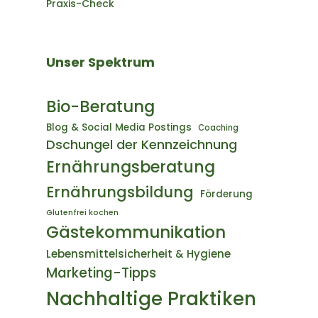
Praxis-Check
Unser Spektrum
Bio-Beratung
Blog & Social Media Postings
Coaching
Dschungel der Kennzeichnung
Ernährungsberatung
Ernährungsbildung
Förderung
Glutenfrei kochen
Gästekommunikation
Lebensmittelsicherheit & Hygiene
Marketing-Tipps
Nachhaltige Praktiken