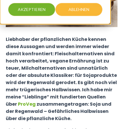
AKZEPTIEREN
ABLEHNEN
Liebhaber der pflanzlichen Küche kennen
diese Aussagen und werden immer wieder
damit konfrontiert: Fleischalternativen sind
hoch verarbeitet, vegane Ernährung ist zu
teuer, Milchalternativen sind unnatürlich
oder der absulute Klassiker: für Sojaprodukte
wird der Regenwald gerodet. Es gibt noch viel
mehr trügerisches Halbwissen. Ich habe mir
meine “Lieblinge” mit fundierten Quellen
über
ProVeg
zusammengetragen: Soja und
der Regenwald – Gefährliches Halbwissen
über die pflanzliche Küche.