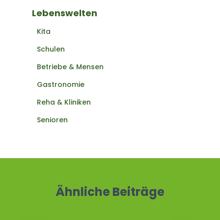
Lebenswelten
Kita
Schulen
Betriebe & Mensen
Gastronomie
Reha & Kliniken
Senioren
Ähnliche Beiträge