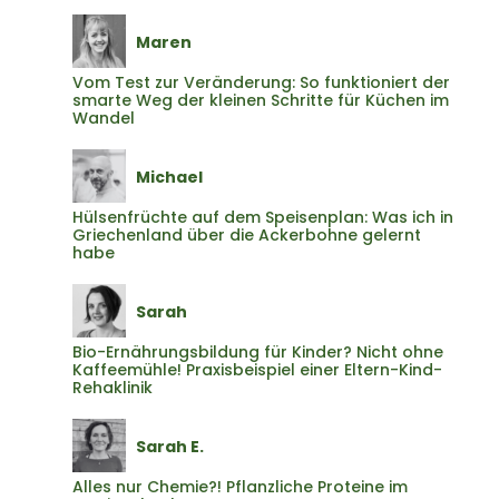
Maren
Vom Test zur Veränderung: So funktioniert der
smarte Weg der kleinen Schritte für Küchen im
Wandel
Michael
Hülsenfrüchte auf dem Speisenplan: Was ich in
Griechenland über die Ackerbohne gelernt
habe
Sarah
Bio-Ernährungsbildung für Kinder? Nicht ohne
Kaffeemühle! Praxisbeispiel einer Eltern-Kind-
Rehaklinik
Sarah E.
Alles nur Chemie?! Pflanzliche Proteine im