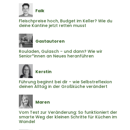
Falk
Fleischpreise hoch, Budget im Keller? Wie du
deine Kantine jetzt retten musst
Gastautoren
Rouladen, Gulasch – und dann? Wie wir
Senior*innen an Neues heranführen
Kerstin
Führung beginnt bei dir – wie Selbstreflexion
deinen Alltag in der Großküche verändert
Maren
Vom Test zur Veränderung: So funktioniert der
smarte Weg der kleinen Schritte für Küchen im
Wandel