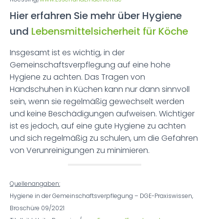
Hier erfahren Sie mehr über Hygiene
und
Lebensmittelsicherheit für Köche
Insgesamt ist es wichtig, in der
Gemeinschaftsverpflegung auf eine hohe
Hygiene zu achten. Das Tragen von
Handschuhen in Küchen kann nur dann sinnvoll
sein, wenn sie regelmäßig gewechselt werden
und keine Beschädigungen aufweisen. Wichtiger
ist es jedoch, auf eine gute Hygiene zu achten
und sich regelmäßig zu schulen, um die Gefahren
von Verunreinigungen zu minimieren.
Quellenangaben:
Hygiene in der Gemeinschaftsverpflegung – DGE-Praxiswissen,
Broschüre 09/2021