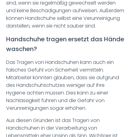
sind, wenn sie regelmäßig gewechselt werden
und keine Beschädigungen aufweisen. Außerdem
können Handschuhe selbst eine Verunreinigung
darstellen, wenn sie nicht sauber sind.
Handschuhe tragen ersetzt das Hände
waschen?
Das Tragen von Handschuhen kann auch ein
falsches Gefühl von Sicherheit vermitteln.
Mitarbeiter könnten glauben, dass sie aufgrund
des Handschuhschutzes weniger auf ihre
Hygiene achten müssen. Dies kann zu einer
Nachlässigkeit führen und die Gefahr von
Verunreinigungen sogar erhöhen.
Aus diesen Gründen ist das Tragen von
Handschuhen in der Verarbeitung von
Lebensmitteln eher Unsinn als Sinn. Wichtiger ist