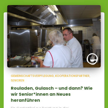
GEMEINSCHAFTSVERPFLEGUNG
KOOPERATIONSPARTNER
SENIOREN
Rouladen, Gulasch – und dann? Wie
wir Senior*innen an Neues
heranführen