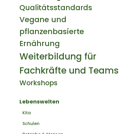
Qualitätsstandards
Vegane und
pflanzenbasierte
Ernährung
Weiterbildung für
Fachkräfte und Teams
Workshops
Lebenswelten
Kita
Schulen