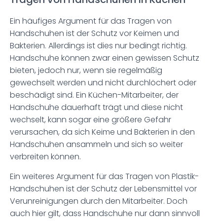
Ein häufiges Argument für das Tragen von
Handschuhen ist der Schutz vor Keimen und
Bakterien. Allerdings ist dies nur bedingt richtig.
Handschuhe können zwar einen gewissen Schutz
bieten, jedoch nur, wenn sie regelmäßig
gewechselt werden und nicht durchlöchert oder
beschädigt sind. Ein Küchen-Mitarbeiter, der
Handschuhe dauerhaft trägt und diese nicht
wechselt, kann sogar eine größere Gefahr
verursachen, da sich Keime und Bakterien in den
Handschuhen ansammeln und sich so weiter
verbreiten können.
Ein weiteres Argument für das Tragen von Plastik-
Handschuhen ist der Schutz der Lebensmittel vor
Verunreinigungen durch den Mitarbeiter. Doch
auch hier gilt, dass Handschuhe nur dann sinnvoll