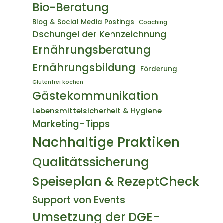
Bio-Beratung
Blog & Social Media Postings
Coaching
Dschungel der Kennzeichnung
Ernährungsberatung
Ernährungsbildung
Förderung
Glutenfrei kochen
Gästekommunikation
Lebensmittelsicherheit & Hygiene
Marketing-Tipps
Nachhaltige Praktiken
Qualitätssicherung
Speiseplan & RezeptCheck
Support von Events
Umsetzung der DGE-