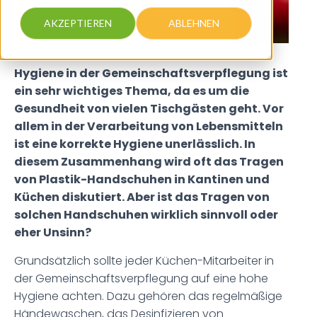
AKZEPTIEREN
ABLEHNEN
Hygiene in der Gemeinschaftsverpflegung ist
ein sehr wichtiges Thema, da es um die
Gesundheit von vielen Tischgästen geht. Vor
allem in der Verarbeitung von Lebensmitteln
ist eine korrekte Hygiene unerlässlich. In
diesem Zusammenhang wird oft das Tragen
von Plastik-Handschuhen in Kantinen und
Küchen diskutiert. Aber ist das Tragen von
solchen Handschuhen wirklich sinnvoll oder
eher Unsinn?
Grundsätzlich sollte jeder Küchen-Mitarbeiter in
der Gemeinschaftsverpflegung auf eine hohe
Hygiene achten. Dazu gehören das regelmäßige
Händewaschen, das Desinfizieren von