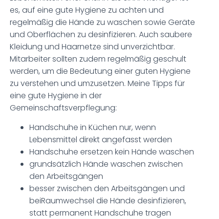
es, auf eine gute Hygiene zu achten und
regelmäßig die Hände zu waschen sowie Geräte
und Oberflächen zu desinfizieren. Auch saubere
Kleidung und Haarnetze sind unverzichtbar.
Mitarbeiter sollten zudem regelmäßig geschult
werden, um die Bedeutung einer guten Hygiene
zu verstehen und umzusetzen. Meine Tipps für
eine gute Hygiene in der
Gemeinschaftsverpflegung:
Handschuhe in Küchen nur, wenn
Lebensmittel direkt angefasst werden
Handschuhe ersetzen kein Hände waschen
grundsätzlich Hände waschen zwischen
den Arbeitsgängen
besser zwischen den Arbeitsgängen und
beiRaumwechsel die Hände desinfizieren,
statt permanent Handschuhe tragen