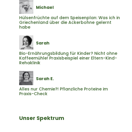
Michael
Hülsenfrüchte auf dem Speisenplan: Was ich in
Griechenland über die Ackerbohne gelernt
habe
Sarah
Bio-Ernährungsbildung für Kinder? Nicht ohne
Kaffeemühle! Praxisbeispiel einer Eltern-Kind-
Rehaklinik
Sarah E.
Alles nur Chemie?! Pflanzliche Proteine im
Praxis-Check
Unser Spektrum