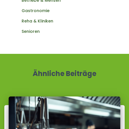
Betriebe & Mensen
Gastronomie
Reha & Kliniken
Senioren
Ähnliche Beiträge