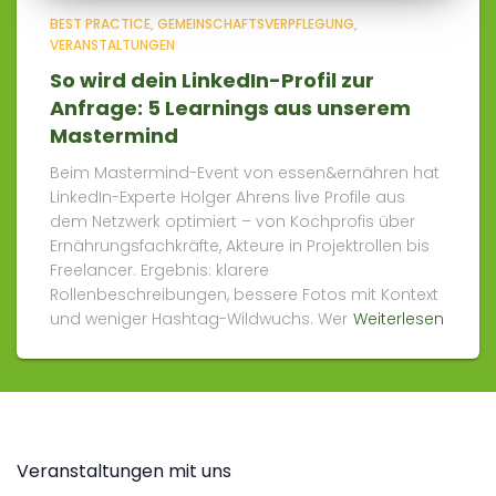
BEST PRACTICE
GEMEINSCHAFTSVERPFLEGUNG
VERANSTALTUNGEN
So wird dein LinkedIn-Profil zur
Anfrage: 5 Learnings aus unserem
Mastermind
Beim Mastermind-Event von essen&ernähren hat
LinkedIn-Experte Holger Ahrens live Profile aus
dem Netzwerk optimiert – von Kochprofis über
Ernährungsfachkräfte, Akteure in Projektrollen bis
Freelancer. Ergebnis: klarere
Rollenbeschreibungen, bessere Fotos mit Kontext
und weniger Hashtag-Wildwuchs. Wer
Weiterlesen
Veranstaltungen mit uns