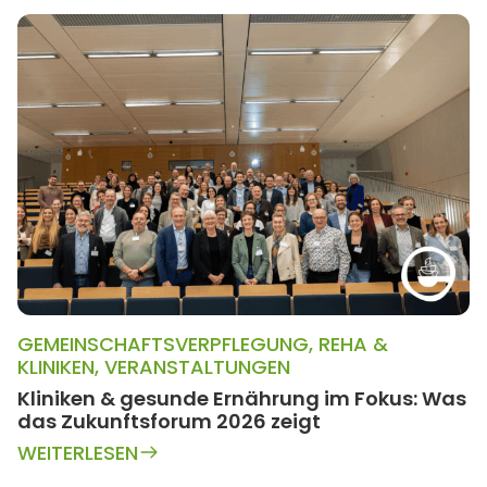
GEMEINSCHAFTSVERPFLEGUNG
,
REHA &
KLINIKEN
,
VERANSTALTUNGEN
Kliniken & gesunde Ernährung im Fokus: Was
das Zukunftsforum 2026 zeigt
WEITERLESEN