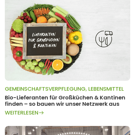
GEMEINSCHAFTSVERPFLEGUNG
,
LEBENSMITTEL
Bio-Lieferanten für Großküchen & Kantinen
finden – so bauen wir unser Netzwerk aus
WEITERLESEN