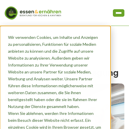
Start
Gemeinschaftsverpflegung
Seite 2
Wir verwenden Cookies, um Inhalte und Anzeigen
zu personalisieren, Funktionen für soziale Medien
anbieten zu können und die Zugriffe auf unsere
Website zu analysieren. Außerdem geben wir
Kategorie
Informationen zu Ihrer Verwendung unserer
Gemeinschaftsverpflegung
Website an unsere Partner für soziale Medien,
Werbung und Analysen weiter. Unsere Partner
führen diese Informationen möglicherweise mit
weiteren Daten zusammen, die Sie ihnen
bereitgestellt haben oder die sie im Rahmen Ihrer
Nutzung der Dienste gesammelt haben.
Wenn Sie ablehnen, werden Ihre Informationen
beim Besuch dieser Website nicht erfasst. Ein
einzelnes Cookie wird in Ihrem Browser gesetzt, um