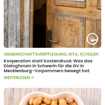
GEMEINSCHAFTSVERPFLEGUNG
,
KITA
,
SCHULEN
Kooperation statt Kostendruck: Was das
Dialogforum in Schwerin für die GV in
Mecklenburg-Vorpommern bewegt hat
WEITERLESEN