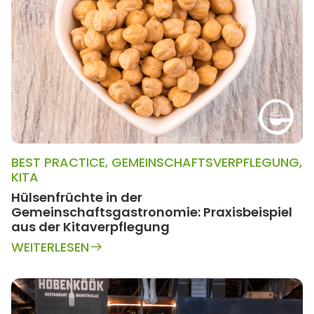
BEST PRACTICE
,
GEMEINSCHAFTSVERPFLEGUNG
,
KITA
Hülsenfrüchte in der
Gemeinschaftsgastronomie: Praxisbeispiel
aus der Kitaverpflegung
WEITERLESEN